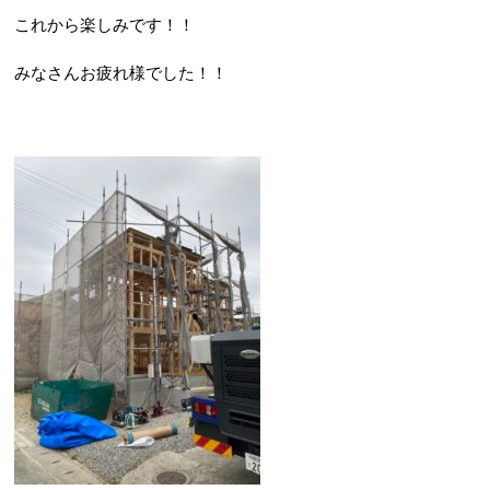
これから楽しみです！！
みなさんお疲れ様でした！！