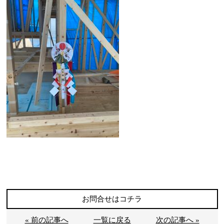
お問合せはコチラ
« 前の記事へ
一覧に戻る
次の記事へ »