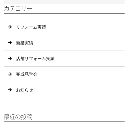
カテゴリー
リフォーム実績
新築実績
店舗リフォーム実績
完成見学会
お知らせ
最近の投稿