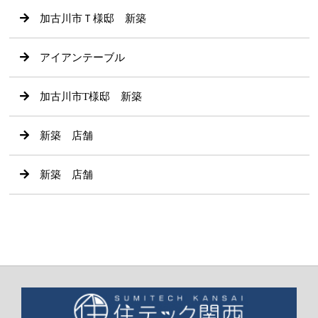
加古川市Ｔ様邸 新築
アイアンテーブル
加古川市T様邸 新築
新築 店舗
新築 店舗