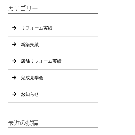
カテゴリー
リフォーム実績
新築実績
店舗リフォーム実績
完成見学会
お知らせ
最近の投稿