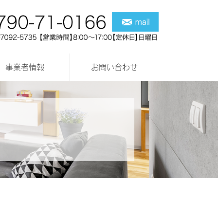
事業者情報
お問い合わせ