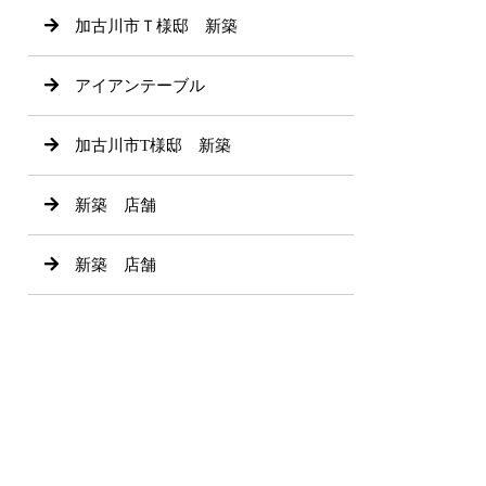
加古川市Ｔ様邸 新築
アイアンテーブル
加古川市T様邸 新築
新築 店舗
新築 店舗