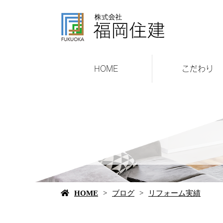
HOME
こだわり
HOME
ブログ
リフォーム実績