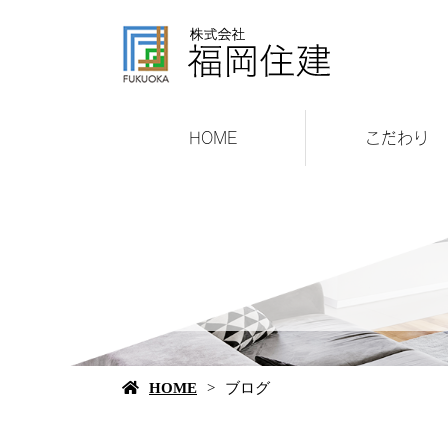
HOME
こだわり
HOME
ブログ