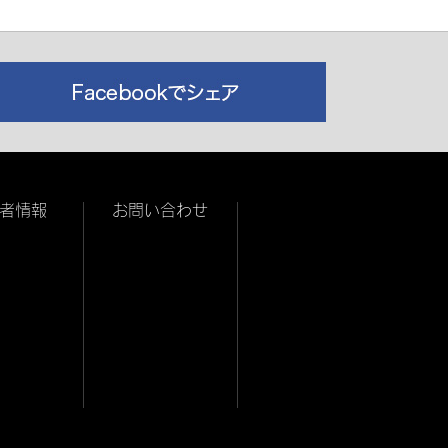
者情報
お問い合わせ