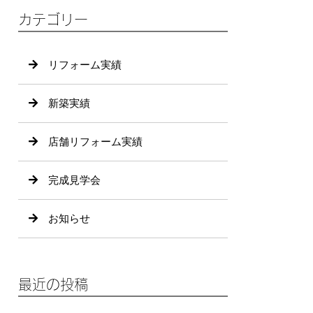
カテゴリー
リフォーム実績
新築実績
店舗リフォーム実績
完成見学会
お知らせ
最近の投稿