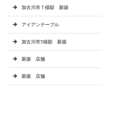
加古川市Ｔ様邸 新築
アイアンテーブル
加古川市T様邸 新築
新築 店舗
新築 店舗