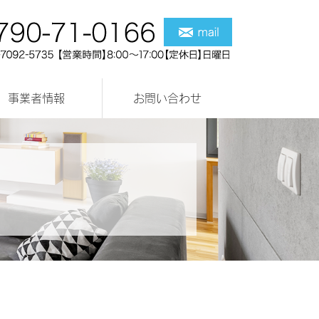
事業者情報
お問い合わせ