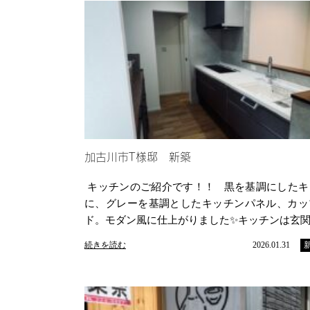
加古川市T様邸 新築
キッチンのご紹介です！！ 黒を基調にしたキ
に、グレーを基調としたキッチンパネル、カッ
ド。モダン風に仕上がりました✨キッチンは玄
続きを読む
2026.01.31