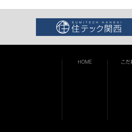
HOME
こだ