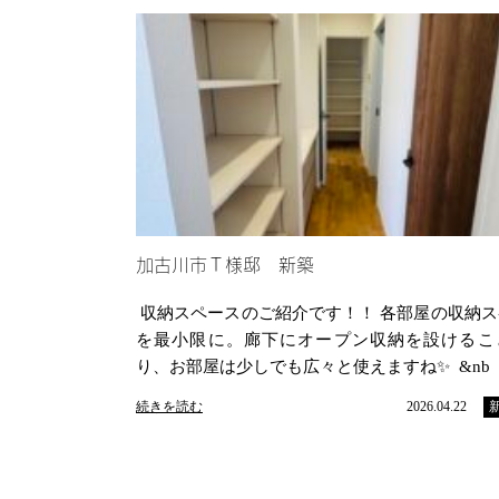
加古川市Ｔ様邸 新築
収納スペースのご紹介です！！ 各部屋の収納ス
を最小限に。廊下にオープン収納を設けるこ
り、お部屋は少しでも広々と使えますね✨ &nb
続きを読む
2026.04.22