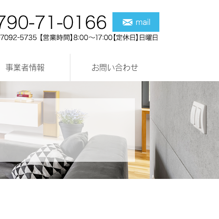
事業者情報
お問い合わせ