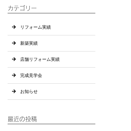
カテゴリー
リフォーム実績
新築実績
店舗リフォーム実績
完成見学会
お知らせ
最近の投稿