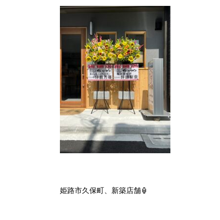
姫路市久保町、新築店舗🏮