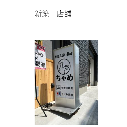
新築 店舗