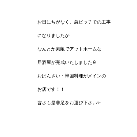
お日にちがなく、急ピッチでの工事
になりましたが
なんとか素敵でアットホームな
居酒屋が完成いたしました🏮
おばんざい・韓国料理がメインの
お店です！！
皆さも是非足をお運び下さい✨