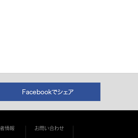
者情報
お問い合わせ