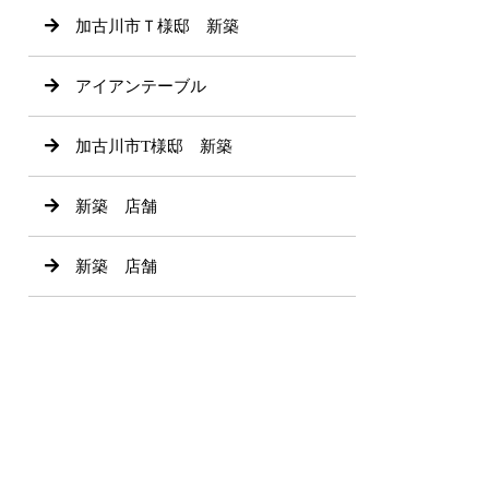
加古川市Ｔ様邸 新築
アイアンテーブル
加古川市T様邸 新築
新築 店舗
新築 店舗